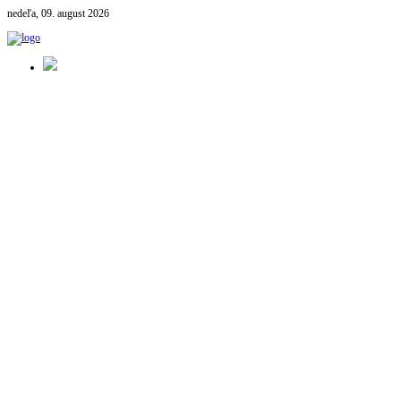
nedeľa, 09. august 2026