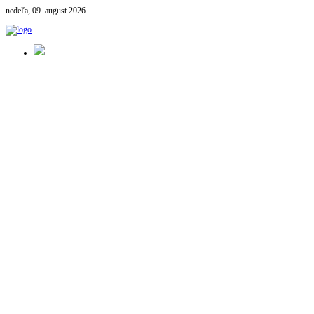
nedeľa, 09. august 2026