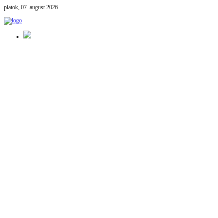
piatok, 07. august 2026