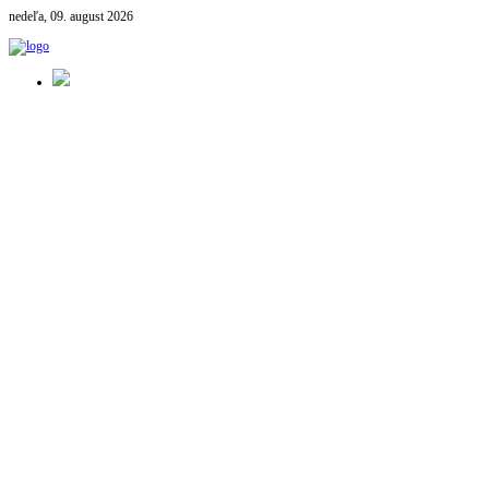
nedeľa, 09. august 2026